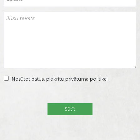
Nosūtot datus, piekrītu privātuma politikai.