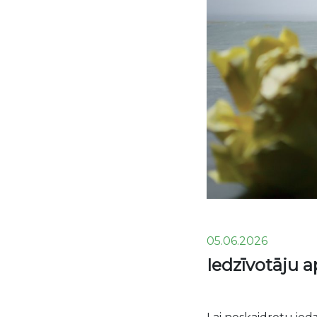
05.06.2026
Iedzīvotāju 