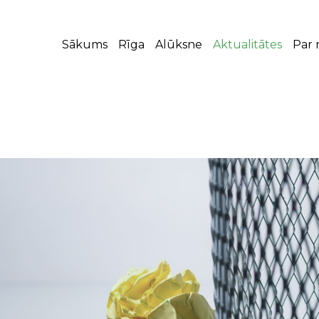
Sākums
Rīga
Alūksne
Aktualitātes
Par