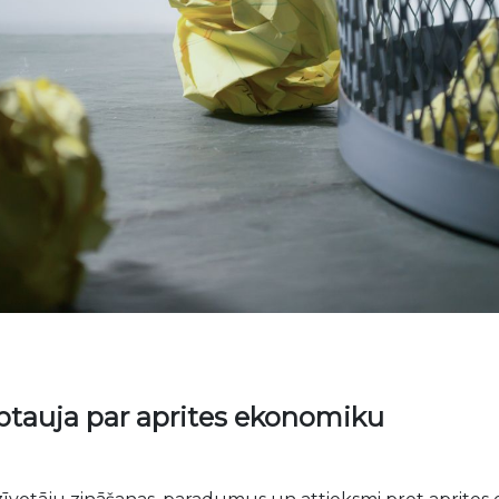
aptauja par aprites ekonomiku