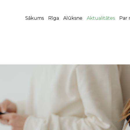
Sākums
Rīga
Alūksne
Aktualitātes
Par