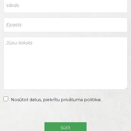
Nosūtot datus, piekrītu privātuma politikai.