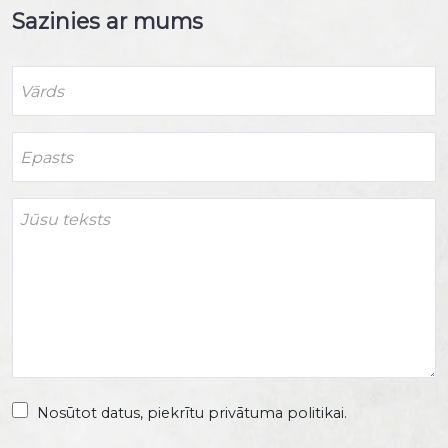
Sazinies ar mums
Nosūtot datus, piekrītu privātuma politikai.