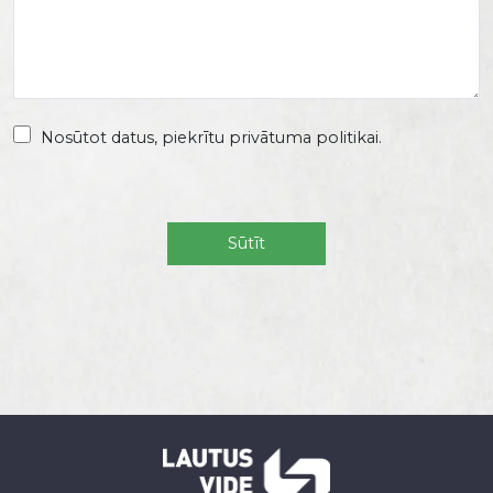
Nosūtot datus, piekrītu privātuma politikai.