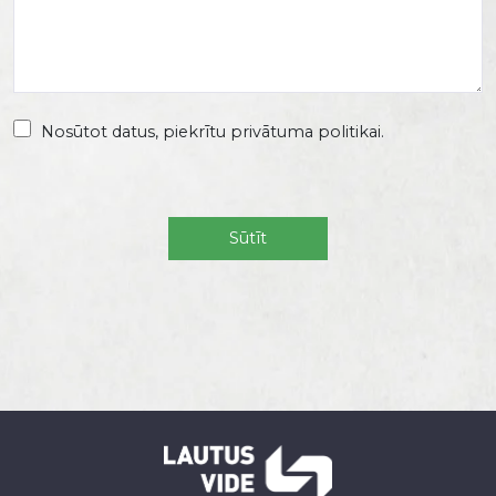
Nosūtot datus, piekrītu privātuma politikai.