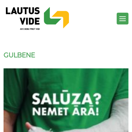
GULBENE