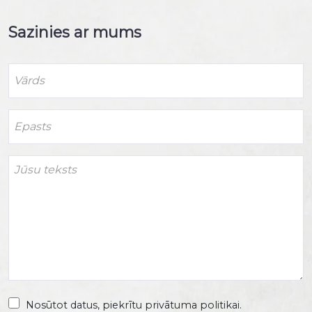
Sazinies ar mums
Nosūtot datus, piekrītu privātuma politikai.