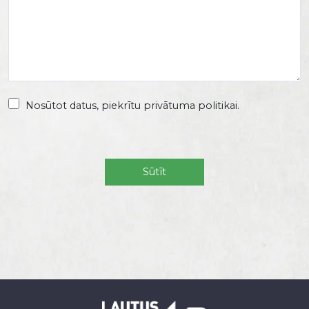
Nosūtot datus, piekrītu privātuma politikai.